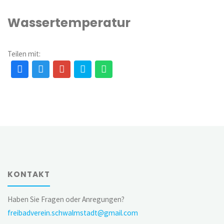
Wassertemperatur
Teilen mit:
KONTAKT
Haben Sie Fragen oder Anregungen?
freibadverein.schwalmstadt@gmail.com