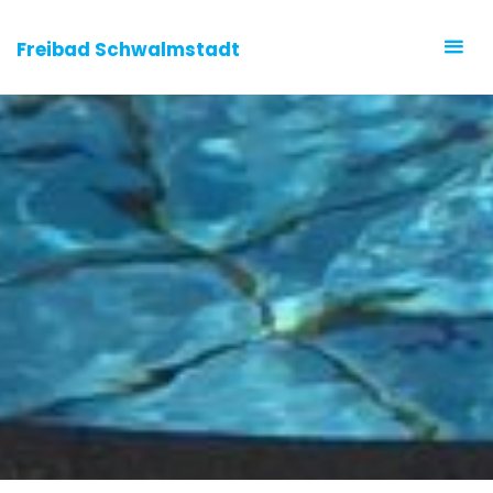
Freibad Schwalmstadt