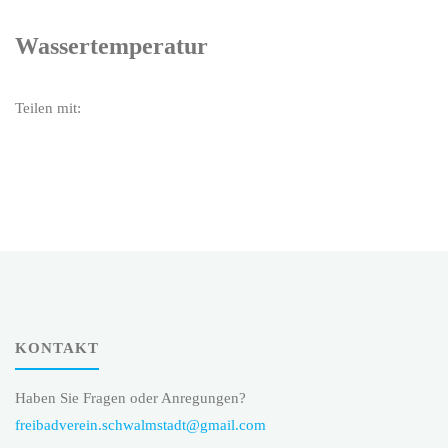
Wassertemperatur
Teilen mit:
KONTAKT
Haben Sie Fragen oder Anregungen?
freibadverein.schwalmstadt@gmail.com