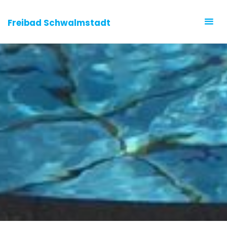
Freibad Schwalmstadt