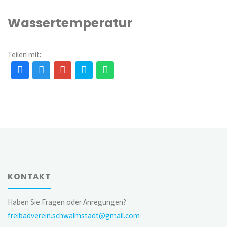
Wassertemperatur
Teilen mit:
KONTAKT
Haben Sie Fragen oder Anregungen?
freibadverein.schwalmstadt@gmail.com