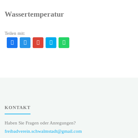
Wassertemperatur
Teilen mit:
KONTAKT
Haben Sie Fragen oder Anregungen?
freibadverein.schwalmstadt@gmail.com