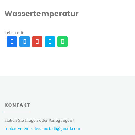
Wassertemperatur
Teilen mit:
KONTAKT
Haben Sie Fragen oder Anregungen?
freibadverein.schwalmstadt@gmail.com