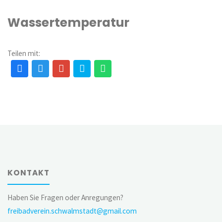
Wassertemperatur
Teilen mit:
KONTAKT
Haben Sie Fragen oder Anregungen?
freibadverein.schwalmstadt@gmail.com