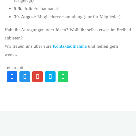
festgelegt)
5./6. Juli
: Freibadnacht
30. August
: Mitgliederversammlung (nur für Mitglieder)
Habt ihr Anregungen oder Ideen? Wollt ihr selbst etwas im Freibad
anbieten?
Wir freuen uns über eure
Kontaktaufnahme
und helfen gern
weiter.
Teilen mit: