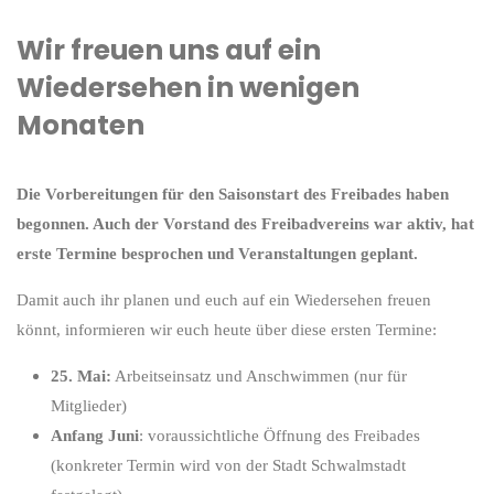
Wir freuen uns auf ein
Wiedersehen in wenigen
Monaten
Die Vorbereitungen für den Saisonstart des Freibades haben
begonnen. Auch der Vorstand des Freibadvereins war aktiv, hat
erste Termine besprochen und Veranstaltungen geplant.
Damit auch ihr planen und euch auf ein Wiedersehen freuen
könnt, informieren wir euch heute über diese ersten Termine:
25. Mai:
Arbeitseinsatz und Anschwimmen (nur für
Mitglieder)
Anfang Juni
: voraussichtliche Öffnung des Freibades
(konkreter Termin wird von der Stadt Schwalmstadt