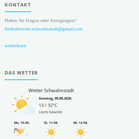
KONTAKT
Haben Sie Fragen oder Anregungen?
freibadverein.schwalmstadt@gmail.com
weiterlesen
DAS WETTER
Wetter Schwalmstadt
Sonntag, 09.08.2026
13 / 32°C
Leicht bewölkt
Mo, 10.08.
Di, 11.08.
Mi, 12.08.